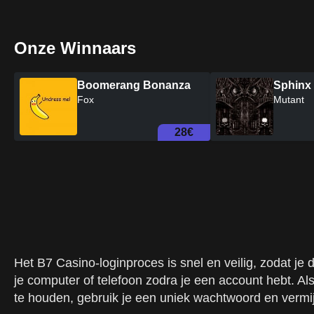
Onze Winnaars
Hunting Treasures Deluxe
Boom
Shena
Fox
68€
Het B7 Casino-loginproces is snel en veilig, zodat je
je computer of telefoon zodra je een account hebt. Al
te houden, gebruik je een uniek wachtwoord en vermijd