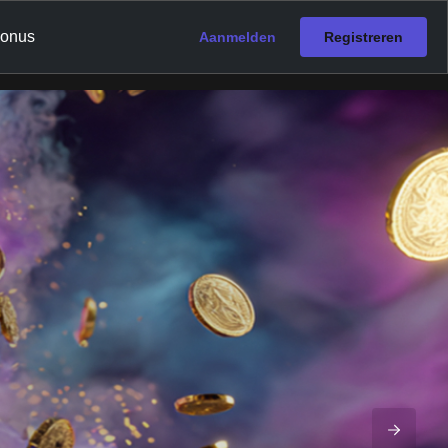
bonus
Aanmelden
Registreren