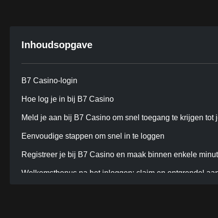
Inhoudsopgave
B7 Casino-login
Hoe log je in bij B7 Casino
Meld je aan bij B7 Casino om snel toegang te krijgen tot j
Eenvoudige stappen om snel in te loggen
Registreer je bij B7 Casino en maak binnen enkele minu
Welkomstbonus na het inloggen: claim en ontgrendel aa
Hoe je de welkomstaanbieding krijgt en activeert
Gratis bonuscodes en deals elke dag voor geregistreerde