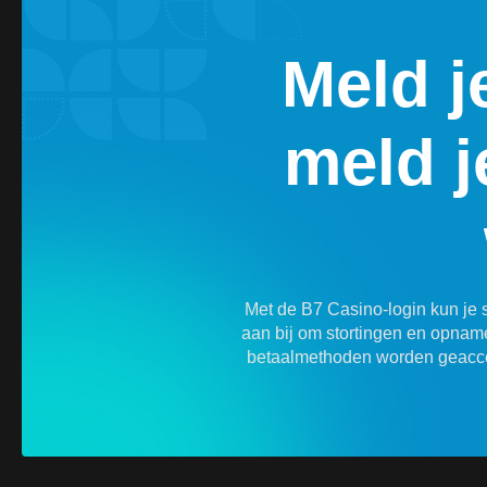
Meld j
meld j
Met de B7 Casino-login kun je s
aan bij om stortingen en opname
betaalmethoden worden geaccept