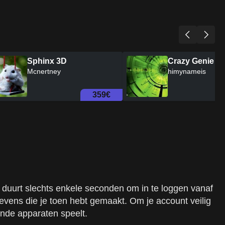
Star Crystals
Sphinx 3D
Red Rhino
Mcnertney
337€
t duurt slechts enkele seconden om in te loggen vanaf
gevens die je toen hebt gemaakt. Om je account veilig
ende apparaten speelt.