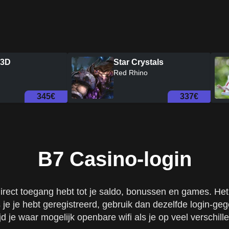
erang Bonanza
Sphinx 3D
Mutant
28€
345€
B7 Casino-login
 direct toegang hebt tot je saldo, bonussen en games. He
s je je hebt geregistreerd, gebruik dan dezelfde login-ge
 je waar mogelijk openbare wifi als je op veel verschill