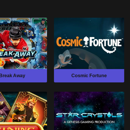
Break Away
Cosmic Fortune