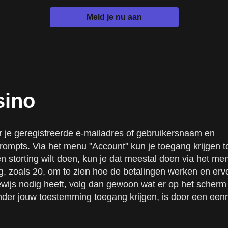
Meld je nu aan
sino
r je geregistreerde e-mailadres of gebruikersnaam en
rompts. Via het menu "Account" kun je toegang krijgen to
n storting wilt doen, kun je dat meestal doen via het me
g, zoals 20, om te zien hoe de betalingen werken en erv
bewijs nodig heeft, volg dan gewoon wat er op het scherm 
er jouw toestemming toegang krijgen, is door een een